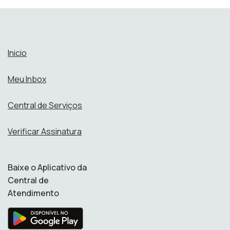
Inicio
Meu Inbox
Central de Serviços
Verificar Assinatura
Baixe o Aplicativo da
Central de
Atendimento