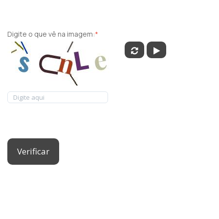
Digite o que vê na imagem:
*
Verificar