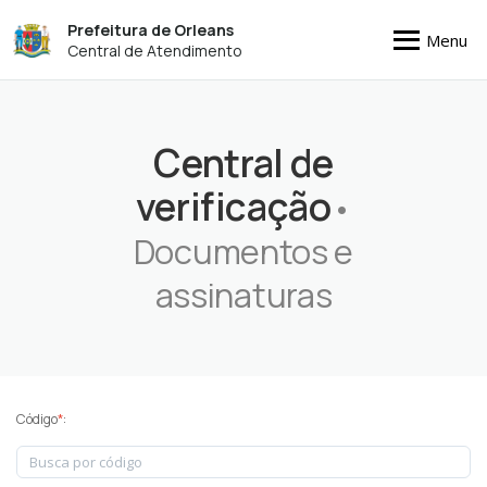
Prefeitura de Orleans
Menu
Central de Atendimento
Central de
verificação
•
Documentos e
assinaturas
Código
*
: